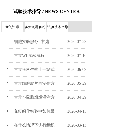
试验技术指导 / NEWS CENTER
新闻资讯
实验问题解答
试验技术指导
细胞实验服务--甘肃
2026-07-29
甘肃WB实验流程
2026-07-10
甘肃依科生物丨一站式
2026-06-09
甘肃细胞爬片的制作方
2026-05-29
甘肃小鼠脑组织灌注方
2026-04-29
免疫组化实验中如何最
2026-04-15
在什么情况下进行组织
2026-03-13