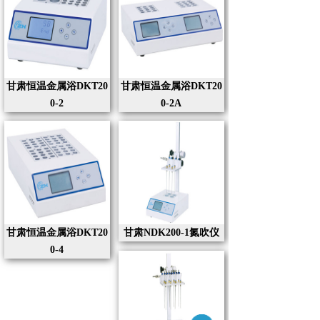
甘肃恒温金属浴DKT20
甘肃恒温金属浴DKT20
0-2
0-2A
甘肃恒温金属浴DKT20
甘肃NDK200-1氮吹仪
0-4