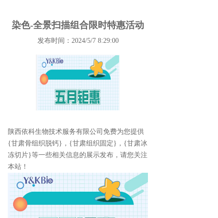
染色-全景扫描组合限时特惠活动
发布时间：2024/5/7 8:29:00
陕西依科生物技术服务有限公司免费为您提供
{甘肃骨组织脱钙}
，{甘肃组织固定}，{甘肃冰
冻切片}等一些相关信息的展示发布，请您关注
本站！