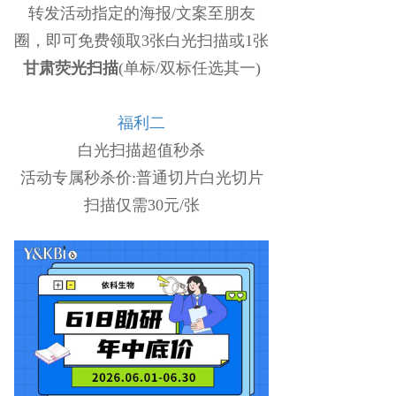
转发活动指定的海报/文案至朋友
圈，即可免费领取3张白光扫描或1张
甘肃荧光扫描
(单标/双标任选其一)
福利二
白光扫描超值秒杀
活动专属秒杀价:普通切片白光切片
扫描仅需30元/张