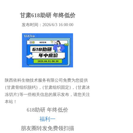
甘肃618助研 年终低价
发布时间：2026/6/3 16:00:00
陕西依科生物技术服务有限公司免费为您提供
{甘肃骨组织脱钙}
，{甘肃组织固定}，{甘肃冰
冻切片}等一些相关信息的展示发布，请您关注
本站！
618助研 年终低价
福利一
朋友圈转发免费领扫描