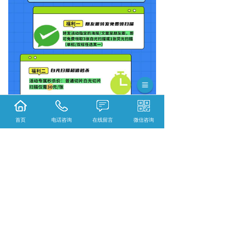
首页
电话咨询
在线留言
微信咨询
{陕西依科生物技术服务有限公司}口碑怎么
样？{甘肃组织固定}哪里好？{甘肃冰冻切片}
找哪家？陕西依科生物技术服务有限公司专业
从事{生物科研试剂的研发、销售及相关技术服