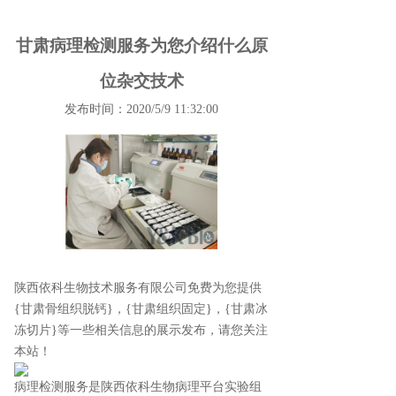
甘肃病理检测服务为您介绍什么原
位杂交技术
发布时间：2020/5/9 11:32:00
陕西依科生物技术服务有限公司免费为您提供
{甘肃骨组织脱钙}
，{甘肃组织固定}，{甘肃冰
冻切片}等一些相关信息的展示发布，请您关注
本站！
病理检测服务是陕西依科生物病理平台实验组