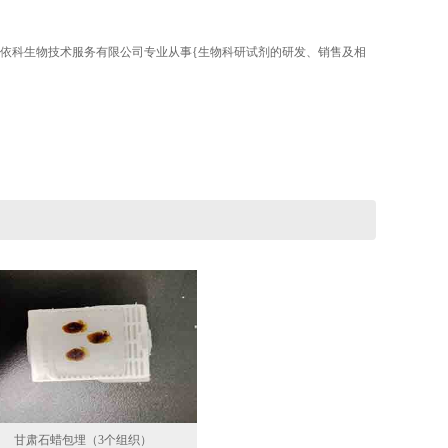
西依科生物技术服务有限公司专业从事{生物科研试剂的研发、销售及相
甘肃石蜡包埋（3个组织）