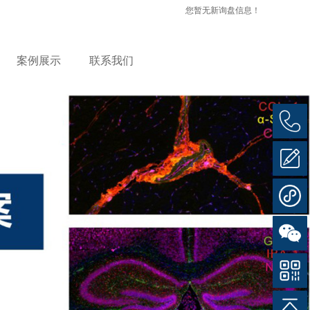
您暂无新询盘信息！
案例展示
联系我们