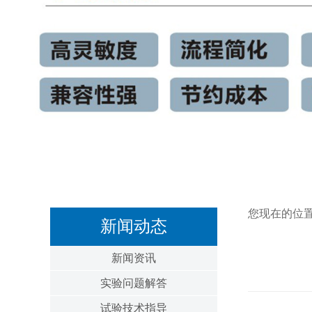
您现在的位
新闻动态
新闻资讯
实验问题解答
试验技术指导