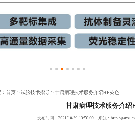
置：
首页
>
试验技术指导
>
甘肃病理技术服务介绍HE染色
甘肃病理技术服务介绍
发布时间：2021/10/29 10:50:00
来源：http://gansu.sx