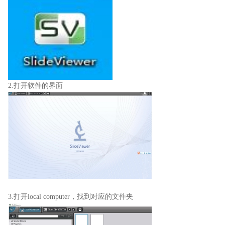
2.打开软件的界面
3.打开local computer，找到对应的文件夹