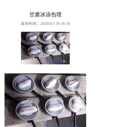
甘肃冰冻包埋
发布时间：2020/4/3 16:16:39