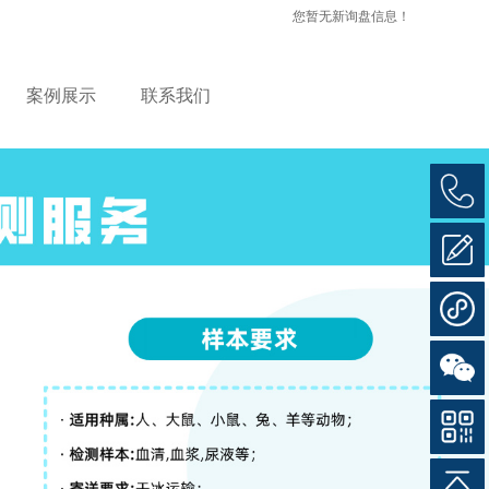
您暂无新询盘信息！
案例展示
联系我们