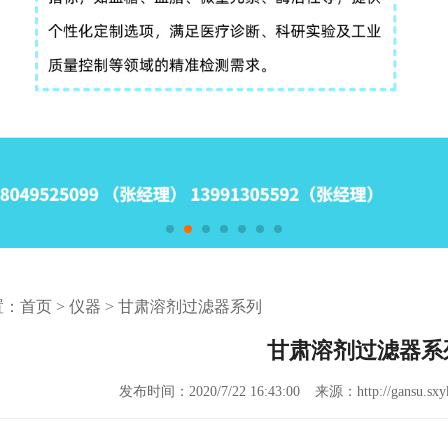
置：
首页
>
仪器
>
甘肃溶剂过滤器系列
甘肃溶剂过滤器系
发布时间：2020/7/22 16:43:00
来源：http://gansu.sxyk