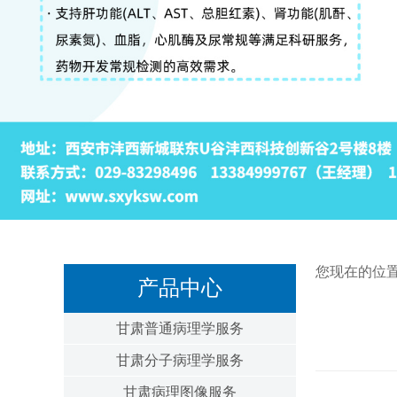
您现在的位
产品中心
甘肃普通病理学服务
甘肃分子病理学服务
甘肃病理图像服务