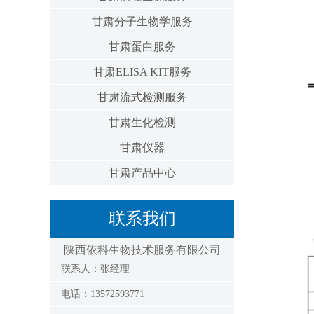
甘肃分子生物学服务
甘肃蛋白服务
甘肃ELISA KIT服务
甘肃流式检测服务
甘肃生化检测
甘肃仪器
甘肃产品中心
联系我们
陕西依科生物技术服务有限公司
联系人：张经理
电话：13572593771