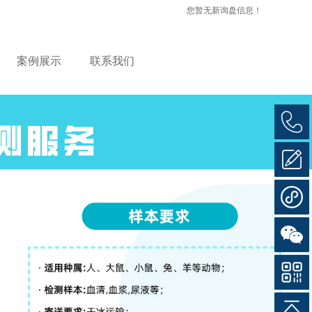
您暂无新询盘信息！
案例展示
联系我们