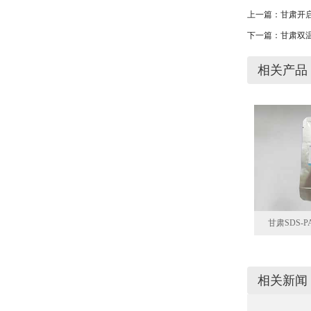
上一篇：
甘肃开
下一篇：
甘肃双
相关产品
甘肃SDS-
相关新闻