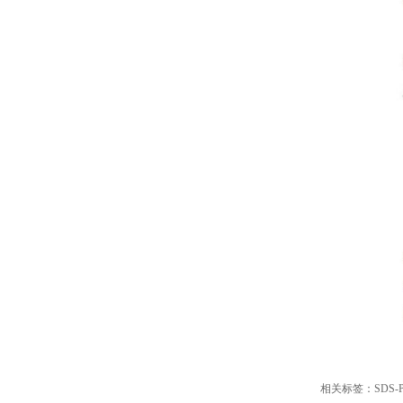
相关标签：
SDS