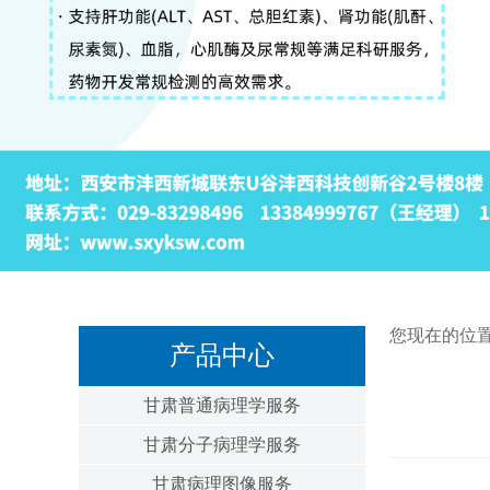
您现在的位
产品中心
甘肃普通病理学服务
甘肃分子病理学服务
甘肃病理图像服务