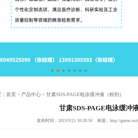
置：
首页
>
产品中心
>
甘肃SDS-PAGE电泳缓冲液（粉剂）
甘肃SDS-PAGE电泳缓
发布时间：2023/9/21 10:28:50
来源：http://gansu.sxyk