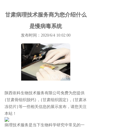
甘肃病理技术服务商为您介绍什么
是慢病毒系统
发布时间：2020/6/4 10:02:00
陕西依科生物技术服务有限公司免费为您提供
{甘肃骨组织脱钙}
，{甘肃组织固定}，{甘肃冰
冻切片}等一些相关信息的展示发布，请您关注
本站！
病理技术服务是当下生物科学研究中常见的一